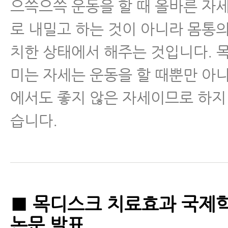
으쓱으쓱 운동을 할 때 올바른 자
로 내밀고 하는 것이 아니라 몸통
치한 상태에서 해주는 것입니다. 
미는 자세는 운동을 할 때뿐만 아
에서도 좋지 않은 자세이므로 하지
습니다.
■ 목디스크 치료효과 국제학
논문 발표