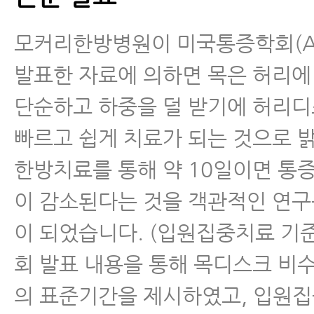
모커리한방병원이 미국통증학회(A
발표한 자료에 의하면 목은 허리에
단순하고 하중을 덜 받기에 허리
빠르고 쉽게 치료가 되는 것으로 
한방치료를 통해 약 10일이면 통
이 감소된다는 것을 객관적인 연구
이 되었습니다. (입원집중치료 기준
회 발표 내용을 통해 목디스크 비
의 표준기간을 제시하였고, 입원