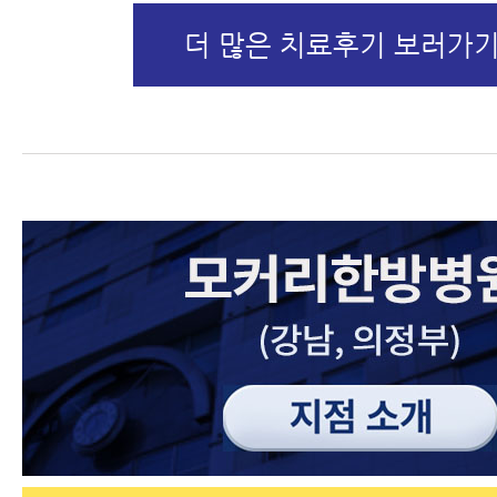
더 많은 치료후기 보러가기