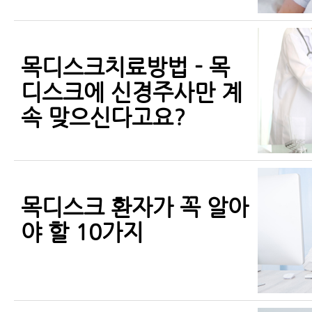
목디스크치료방법 - 목
디스크에 신경주사만 계
속 맞으신다고요?
목디스크 환자가 꼭 알아
야 할 10가지