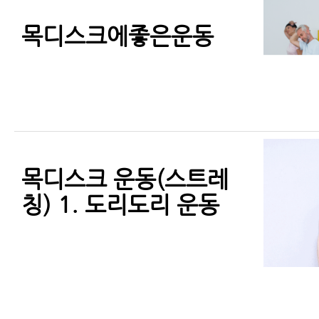
목디스크에좋은운동
목디스크 운동(스트레
칭) 1. 도리도리 운동