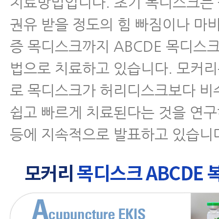
치료방법입니다. 초기 목디스크는
권유 받을 정도의 힘 빠짐이나 마
증 목디스크까지 ABCDE 목디스
법으로 치료하고 있습니다. 모커
로 목디스크가 허리디스크보다 비
쉽고 빠르게 치료된다는 것을 연
등에 지속적으로 발표하고 있습니