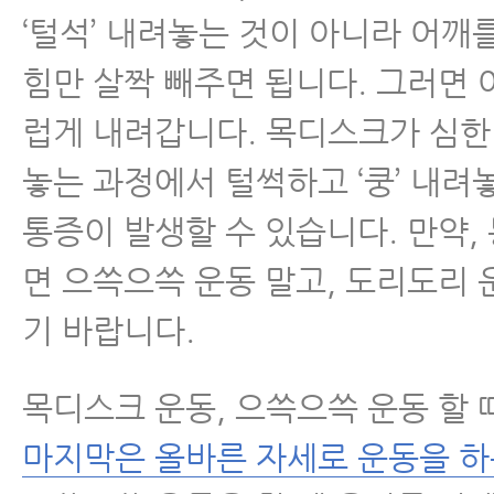
‘털석’ 내려놓는 것이 아니라 어깨
힘만 살짝 빼주면 됩니다. 그러면
럽게 내려갑니다. 목디스크가 심한
놓는 과정에서 털썩하고 ‘쿵’ 내려
통증이 발생할 수 있습니다. 만약,
면 으쓱으쓱 운동 말고, 도리도리
기 바랍니다.
목디스크 운동, 으쓱으쓱 운동 할 
마지막은 올바른 자세로 운동을 하