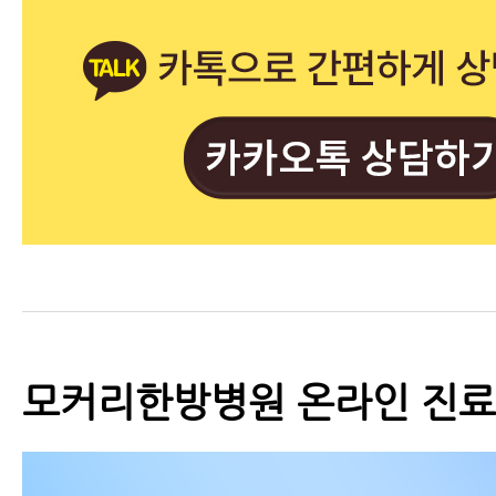
모커리한방병원 온라인 진