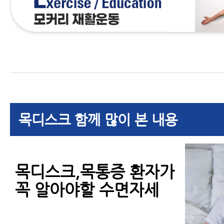
목디스크 함께 많이 본 내용
목디스크,목통증 환자가
꼭 알아야할 수면자세