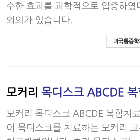
수한 효과를 과학적으로 입증하였
의의가 있습니다.
미국통증학
모커리
목디스크 ABCDE 
모커리 목디스크 ABCDE 복합치
이 목디스크를 치료하는 모커리 