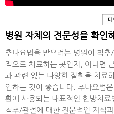
더
병원 자체의 전문성을 확인해
추나요법을 받으려는 병원이 척추
적으로 치료하는 곳인지, 아니면 
과 관련 없는 다양한 질환을 치료
인하는 것이 좋습니다. 추나요법은
환에 사용되는 대표적인 한방치료법
척추/관절에 대한 전문적인 지식과