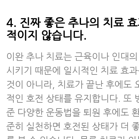
4. 진짜 좋은 추나의 치료 
적이지 않습니다.
이완 추나 치료는 근육이나 인대의
시키기 때문에 일시적인 치료 효
것이 아니라, 치료가 끝난 후에도
적인 호전 상태를 유지합니다. 또
준 다양한 운동법을 퇴원 후에도 
준히 실천하면 호전된 상태가 더 