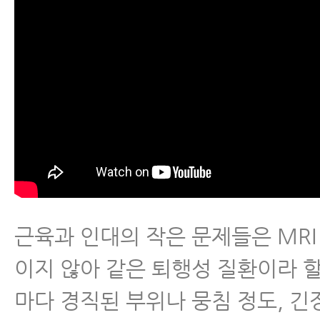
근육과 인대의 작은 문제들은 MRI
이지 않아 같은 퇴행성 질환이라 
마다 경직된 부위나 뭉침 정도, 긴