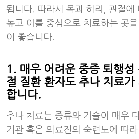
됩니다. 따라서 목과 허리, 관절에
높고 이를 중심으로 치료하는 곳을
이 좋습니다.
1. 매우 어려운 중증 퇴행성 
절 질환 환자도 추나 치료가
합니다.
추나 치료는 종류와 기술이 매우 
기관 혹은 의료진의 숙련도에 따라