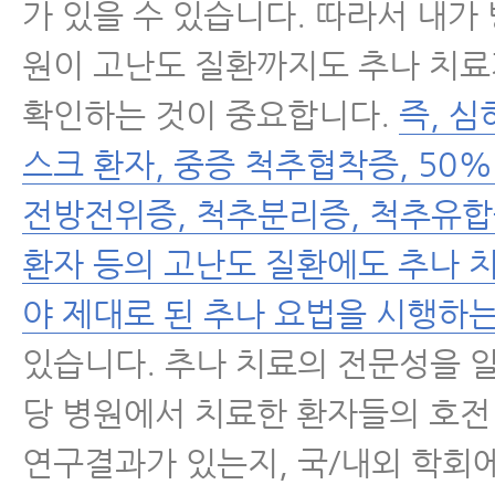
가 있을 수 있습니다. 따라서 내가
원이 고난도 질환까지도 추나 치
확인하는 것이 중요합니다.
즉, 심
스크 환자, 중증 척추협착증, 50
전방전위증, 척추분리증, 척추유합
환자 등의 고난도 질환에도 추나 
야 제대로 된 추나 요법을 시행하는
있습니다. 추나 치료의 전문성을 
당 병원에서 치료한 환자들의 호전
연구결과가 있는지, 국/내외 학회