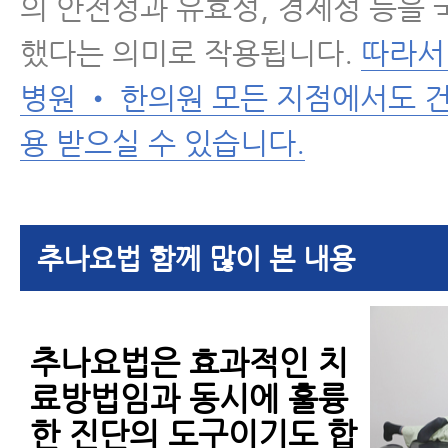
의 안전성과 유효성, 경제성 등을
했다는 의미로 작용됩니다.
따라서
병원 • 한의원 모든 지점에서도 
용 받으실 수 있습니다.
추나요법 함께 많이 본 내용
추나요법은 효과적인 치
료방법임과 동시에 훌륭
한 진단의 도구이기도 합