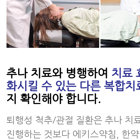
추나 치료와 병행하여
치료 
화시킬 수 있는 다른 복합치
지 확인해야 합니다.
퇴행성 척추/관절 질환은 추나 치
진행하는 것보다 에키스약침, 한약