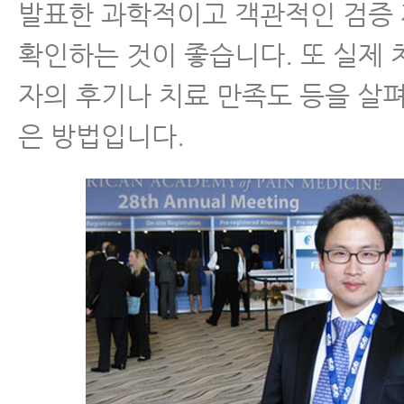
발표한 과학적이고 객관적인 검증
확인하는 것이 좋습니다. 또 실제 
자의 후기나 치료 만족도 등을 살
은 방법입니다.