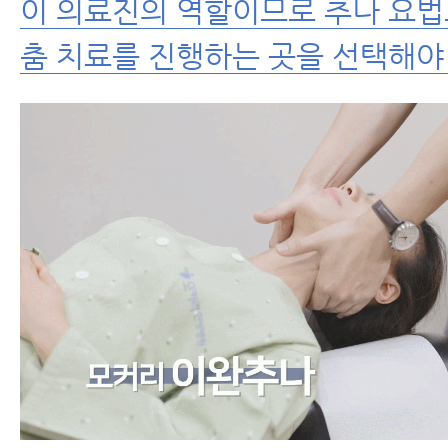
이 의료진의 역할이므로 추나 요법
춤 치료를 진행하는 곳을 선택해야