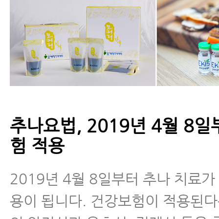
추나요법, 2019년 4월 8
험 적용
2019년 4월 8일부터 추나 치료가
용이 됩니다. 건강보험이 적용된다