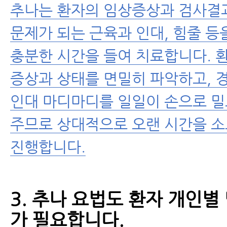
추나는 환자의 임상증상과 검사결
문제가 되는 근육과 인대, 힘줄 등
충분한 시간을 들여 치료합니다. 
증상과 상태를 면밀히 파악하고, 
인대 마디마디를 일일이 손으로 밀
주므로 상대적으로 오랜 시간을 
진행합니다.
3. 추나 요법도 환자 개인별
가 필요합니다.