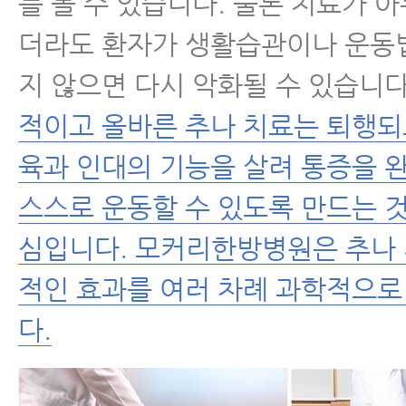
를 볼 수 있습니다. 물론 치료가 아
더라도 환자가 생활습관이나 운동
지 않으면 다시 악화될 수 있습니
적이고 올바른 추나 치료는 퇴행되
육과 인대의 기능을 살려 통증을 
스스로 운동할 수 있도록 만드는 
심입니다. 모커리한방병원은 추나
적인 효과를 여러 차례 과학적으
다.