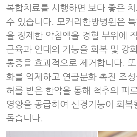
복합치료를 시행하면 보다 좋은 치
수 있습니다. 모커리한방병원은 특
을 정제한 약침액을 경혈 부위에 
근육과 인대의 기능을 회복 및 강
통증을 효과적으로 제거합니다. 또
화를 억제하고 연골분화 촉진 조성물(
허를 받은 한약을 통해 척추의 피
영양을 공급하여 신경기능이 회복
돕습니다.