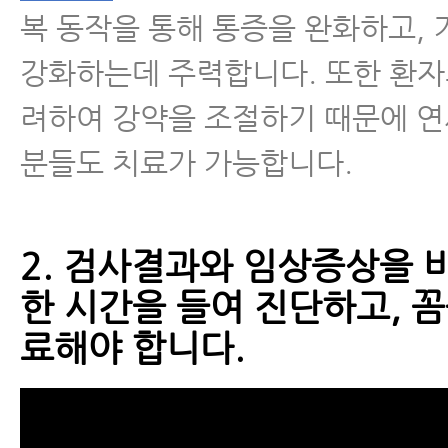
복 동작을 통해 통증을 완화하고, 
강화하는데 주력합니다. 또한 환자
려하여 강약을 조절하기 때문에 
분들도 치료가 가능합니다.
2. 검사결과와 임상증상을 
한 시간을 들여 진단하고, 
료해야 합니다.