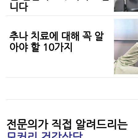
니다
추나 치료에 대해 꼭 알
아야 할 10가지
전문의가 직접 알려드리는
모커리 건강상담