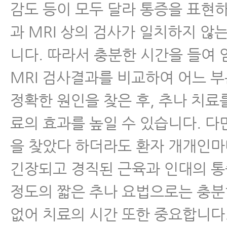
감도 등이 모두 달라 통증을 표현
과 MRI 상의 검사가 일치하지 않
니다. 따라서 충분한 시간을 들여
MRI 검사결과를 비교하여 어느 
정확한 원인을 찾은 후, 추나 치료
료의 효과를 높일 수 있습니다. 다
을 찾았다 하더라도 환자 개개인마
긴장되고 경직된 근육과 인대의 통
정도의 짧은 추나 요법으로는 충분
없어 치료의 시간 또한 중요합니다