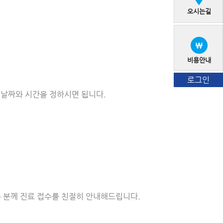
오시는길
비용안내
로그인
 날짜와 시간을 정하시면 됩니다.
 분께 진료 접수를 친절히 안내해드립니다.