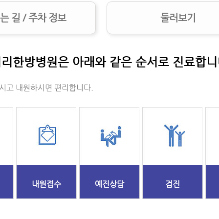
는 길 / 주차 정보
둘러보기
커리한방병원은 아래와 같은 순서로 진료합니
시고 내원하시면 편리합니다.
내원접수
예진상담
검진