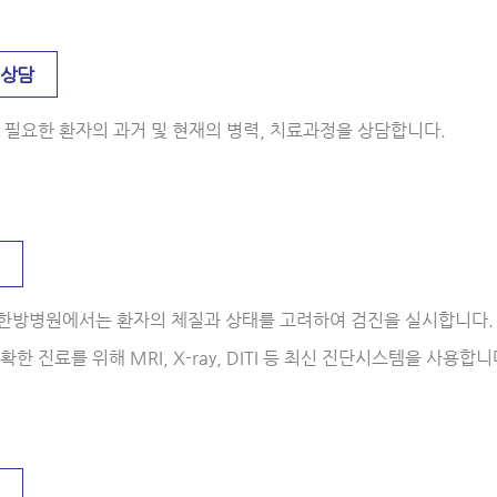
진상담
 필요한 환자의 과거 및 현재의 병력, 치료과정을 상담합니다.
한방병원에서는 환자의 체질과 상태를 고려하여 검진을 실시합니다.
확한 진료를 위해 MRI, X-ray, DITI 등 최신 진단시스템을 사용합니