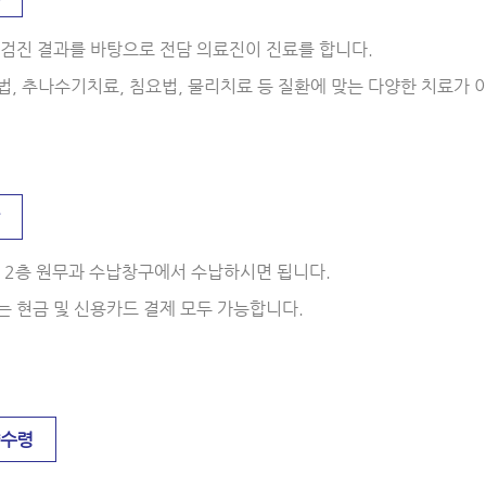
 검진 결과를 바탕으로 전담 의료진이 진료를 합니다.
, 추나수기치료, 침요법, 물리치료 등 질환에 맞는 다양한 치료가 
 2층 원무과 수납창구에서 수납하시면 됩니다.
 현금 및 신용카드 결제 모두 가능합니다.
약수령