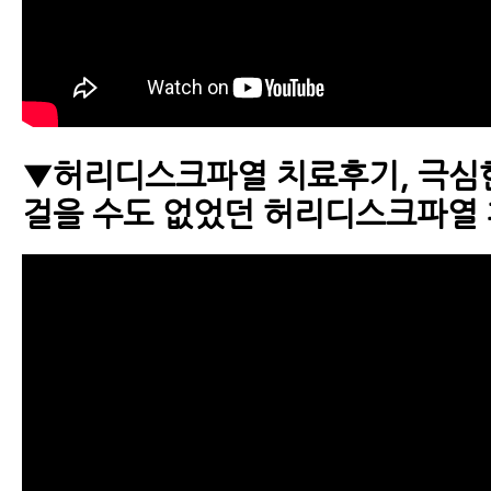
▼허리디스크파열 치료후기, 극심
걸을 수도 없었던 허리디스크파열