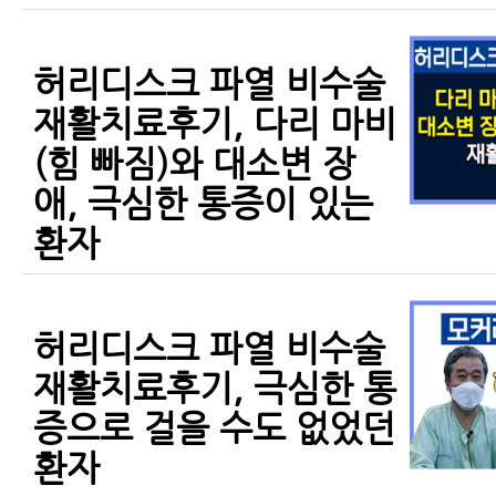
허리디스크 파열 비수술
재활치료후기, 다리 마비
(힘 빠짐)와 대소변 장
애, 극심한 통증이 있는
환자
허리디스크 파열 비수술
재활치료후기, 극심한 통
증으로 걸을 수도 없었던
환자