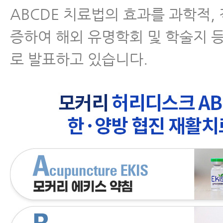
ABCDE 치료법의 효과를 과학적,
증하여 해외 유명학회 및 학술지 
로 발표하고 있습니다.