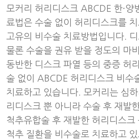
모커리 허리디스크 ABCDE 한·양
료법은 수술 없이 허리디스크를 
고유의 비수술 치료방법입니다. 
물론 수술을 권유 받을 정도의 마
동반한 디스크 파열 등의 중증 허
술 없이 ABCDE 허리디스크 비
치료하고 있습니다. 모커리는 심하
리디스크 뿐 아니라 수술 후 재발
척추유합술 후 재발한 허리디스크
척추 질환을 비수술로 치료하고 있