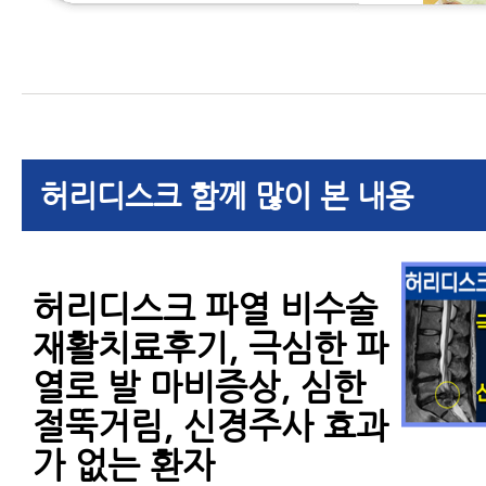
허리디스크 함께 많이 본 내용
허리디스크 파열 비수술
재활치료후기, 극심한 파
열로 발 마비증상, 심한
절뚝거림, 신경주사 효과
가 없는 환자