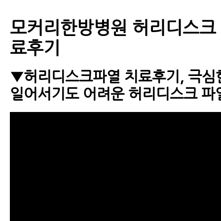
모커리한방병원 허리디스크 
료후기
▼허리디스크파열 치료후기, 극심
일어서기도 어려운 허리디스크 파