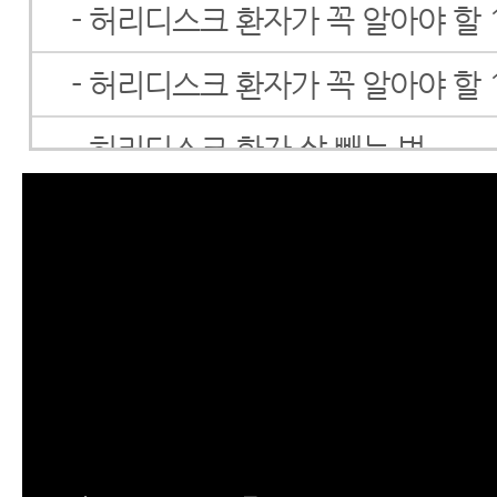
- 허리디스크 환자가 꼭 알아야 할 
- 허리디스크 환자가 꼭 알아야 할 
- 허리디스크 환자 살 빼는 법
- 허리디스크 증상
- 허리디스크자가진단(SLR테스트)
- 허리디스크 검사
- 허리디스크 통증, 하지방사통
- 허리디스크 초기증상 및 치료