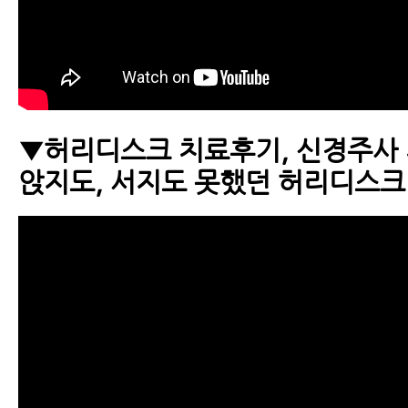
▼허리디스크 치료후기, 신경주사
앉지도, 서지도 못했던 허리디스크