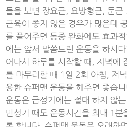
들을 보면 장요근, 요방형근, 둔근
근육이 좋지 않은 경우가 많은데 
를 풀어주면 통증 완화에도 효과적
에는 앞서 말씀드린 운동을 하시다
어나서 하루를 시작할 때, 저녁에 
를 마무리할 때 1일 2회 아침, 저
용한 슈퍼맨 운동을 해주면 좋습니다
운동은 급성기에는 절대 하지 않는
만성기 때도 운동시간을 최대 1분
록 합니다. 슈퍼맨 운동은 오래하