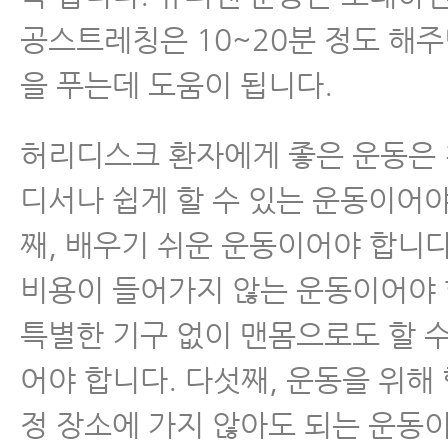
공스트레칭은 10~20분 정도 해주
을 푸는데 도움이 됩니다.
허리디스크 환자에게 좋은 운동은 첫
디서나 쉽게 할 수 있는 운동이어야
째, 배우기 쉬운 운동이어야 합니다
비용이 들어가지 않는 운동이어야 
특별한 기구 없이 맨몸으로도 할 
어야 합니다. 다섯째, 운동을 위해
정 장소에 가지 않아도 되는 운동