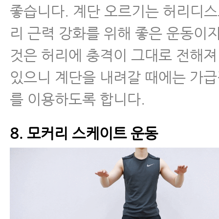
좋습니다. 계단 오르기는 허리디스
리 근력 강화를 위해 좋은 운동이
것은 허리에 충격이 그대로 전해져
있으니 계단을 내려갈 때에는 가
를 이용하도록 합니다.
8. 모커리 스케이트 운동