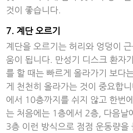
것이 좋습니다.
7. 계단 오르기
계단을 오르기는 허리와 엉덩이 근
움이 됩니다. 만성기 디스크 환자
를 할 때는 빠르게 올라가기 보다
게 천천히 올라가는 것이 중요합니다
에서 10층까지를 쉬지 않고 한번
는 처음에는 1층에서 2층, 다음날
3층 이런 방식으로 점점 운동량을