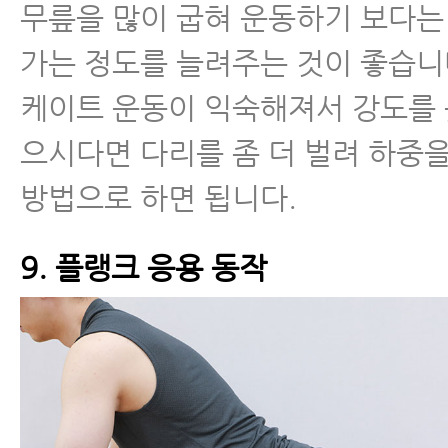
무릎을 많이 굽혀 운동하기 보다는
가는 정도를 늘려주는 것이 좋습니
케이트 운동이 익숙해져서 강도를 
으시다면 다리를 좀 더 벌려 하중
방법으로 하면 됩니다.
9. 플랭크 응용 동작