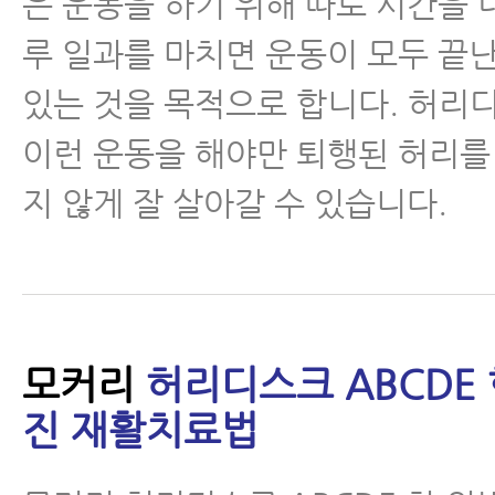
은 운동을 하기 위해 따로 시간을 
루 일과를 마치면 운동이 모두 끝
있는 것을 목적으로 합니다. 허리
이런 운동을 해야만 퇴행된 허리를
지 않게 잘 살아갈 수 있습니다.
모커리
허리디스크 ABCDE 
진 재활치료법