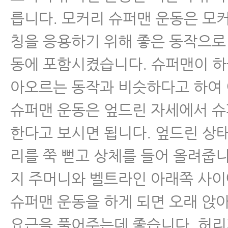
릅니다. 모커리 슈퍼맨 운동은 모
칭을 응용하기 위해 좋은 동작으로
동에 포함시켰습니다. 슈퍼맨이 하
아오르는 동작과 비슷하다고 하여
슈퍼맨 운동은 엎드린 자세에서 
한다고 보시면 됩니다. 엎드린 상
리를 쭉 뻗고 상체를 들어 올려줍니
지 주머니와 벨트라인 아래쪽 사이
슈퍼맨 운동을 하게 되면 오래 앉아
요근을 풀어주는데 좋습니다. 허리