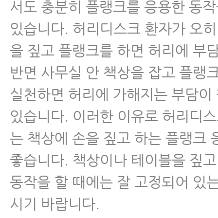
서도 충분히 플랭크를 응용한 동작
있습니다. 허리디스크 환자가 오히
을 짚고 플랭크를 하면 허리에 부담
반면 사무실 안 책상을 잡고 플랭
실천하면 허리에 가해지는 부담이 
있습니다. 이러한 이유로 허리디
는 책상에 손을 짚고 하는 플랭크
좋습니다. 책상이나 테이블을 짚고
동작을 할 때에는 잘 고정되어 있
시기 바랍니다.