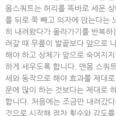
몸스쿼트는 허리를 똑바로 세운 
를 뒤로 쭉 빼고 의자에 앉는다는
히 내려왔다가 올라가기를 반복하
려갈 때 무릎이 발끝보다 앞으로 
해야 하고 상체가 앞으로 숙여지지
하게 세우도록 합니다. 맨몸 스쿼
세와 동작으로 해야 효과를 제대로 
문에 많이 하는 것보다는 제대로 
합니다. 처음에는 조금만 내려갔
것으로 시작해 점차 횟수와 강도를