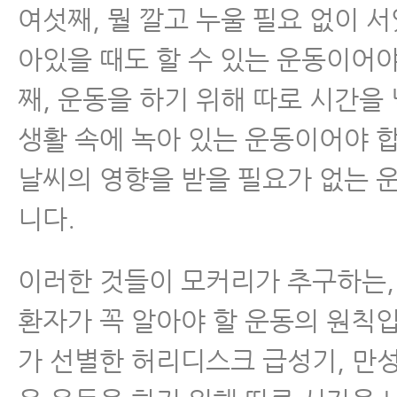
여섯째, 뭘 깔고 누울 필요 없이 서
아있을 때도 할 수 있는 운동이어야
째, 운동을 하기 위해 따로 시간을 
생활 속에 녹아 있는 운동이어야 합
날씨의 영향을 받을 필요가 없는 
니다.
이러한 것들이 모커리가 추구하는
환자가 꼭 알아야 할 운동의 원칙
가 선별한 허리디스크 급성기, 만