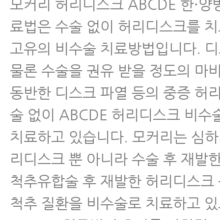
모커리 허리디스크 ABCDE 한·양
료법은 수술 없이 허리디스크를 
고유의 비수술 치료방법입니다. 
물론 수술을 권유 받을 정도의 마
동반한 디스크 파열 등의 중증 허
술 없이 ABCDE 허리디스크 비
치료하고 있습니다. 모커리는 심하
리디스크 뿐 아니라 수술 후 재발
척추유합술 후 재발한 허리디스크
척추 질환을 비수술로 치료하고 있