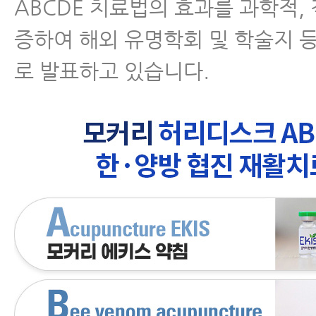
ABCDE 치료법의 효과를 과학적,
증하여 해외 유명학회 및 학술지 
로 발표하고 있습니다.