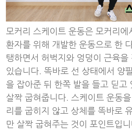
모커리 스케이트 운동은 모커리에
환자를 위해 개발한 운동으로 한 
탱하면서 허벅지와 엉덩이 근육을
있습니다. 똑바로 선 상태에서 양
을 잡아준 뒤 한쪽 발을 들고 딛고
살짝 굽혀줍니다. 스케이트 운동을
리를 굽히지 않고 상체를 똑바로 
만 살짝 굽혀주는 것이 포인트입니