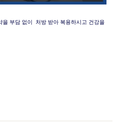
약을 부담 없이 처방 받아 복용하시고 건강을