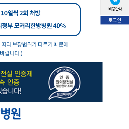
비용안내
로그인