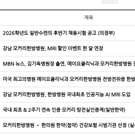
제목
2026학년도 일반수련의 후반기 채용시험 공고 (의정부)
강남 모커리한방병원, MRI 할인 이벤트 한 달 연장
MBN 뉴스, 김기옥병원장 출연, 메이요클리닉과 모커리한방병원
미국 최고의병원 메이요클리닉과 모커리한방병원 전방전위증 한
강남 모커리한방병원, 한방병원 국내최초 인공지능 AI MRI 도입
국내 최초 & 2주기 연속 인증 모커리 탕전실인증제(일반한약)
모커리한방병원 • 한의원 한약(첩약) 건강보험 시범기관 선정 (