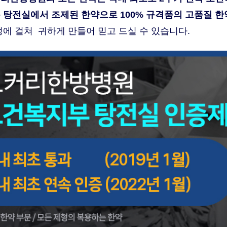
 탕전실에서 조제된 한약으로 100% 규격품의 고품질 
정에 걸쳐 귀하게 만들어 믿고 드실 수 있습니다.