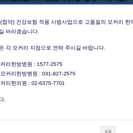
(첩약) 건강보험 적용 시범사업으로 고품질의 모커리 한
길 바라겠습니다.
 각 모커리 지점으로 연락 주시길 바랍니다.
리한방병원 : 1577-2575
커리한방병원 : 031-827-2575
리한의원 : 02-6375-7701
다.
목록