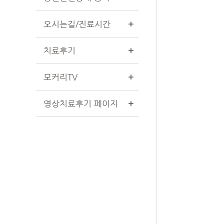
오시는길/진료시간
+
치료후기
+
모커리TV
+
영상치료후기 페이지
+