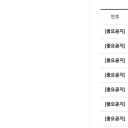
번호
[중요공지]
[중요공지]
[중요공지]
[중요공지]
[중요공지]
[중요공지]
[중요공지]