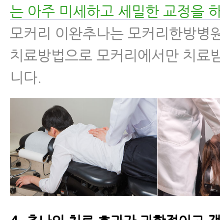
는 아주 미세하고 세밀한 교정을 
모커리 이완추나는 모커리한방병
치료방법으로 모커리에서만 치료받
니다.