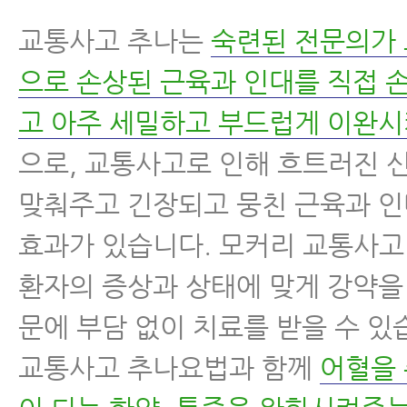
교통사고 추나는
숙련된 전문의가
으로 손상된 근육과 인대를 직접 
고 아주 세밀하고 부드럽게 이완
으로, 교통사고로 인해 흐트러진 
맞춰주고 긴장되고 뭉친 근육과 
효과가 있습니다. 모커리 교통사
환자의 증상과 상태에 맞게 강약을
문에 부담 없이 치료를 받을 수 있
교통사고 추나요법과 함께
어혈을 