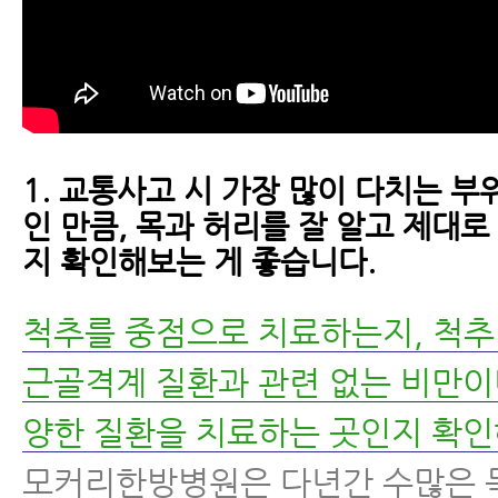
1. 교통사고 시 가장 많이 다치는 부
인 만큼, 목과 허리를 잘 알고 제대
지 확인해보는 게 좋습니다.
척추를 중점으로 치료하는지, 척추
근골격계 질환과 관련 없는 비만이
양한 질환을 치료하는 곳인지 확인
모커리한방병원은 다년간 수많은 목