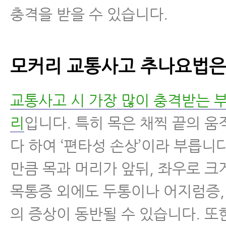
충격을 받을 수 있습니다.
모커리 교통사고 추나요법은
교통사고 시 가장 많이 충격받는 
리
입니다. 특히 목은 채찍 끝의 
다 하여 ‘편타성 손상’이라 부릅니다
만큼 목과 머리가 앞뒤, 좌우로 
목통증 외에도 두통이나 어지럼증,
의 증상이 동반될 수 있습니다. 또