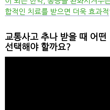
이 되는 한약, 통증을 완화시켜주는
합적인 치료를 받으면 더욱 효과적
교통사고 추나 받을 때 어떤
선택해야 할까요?