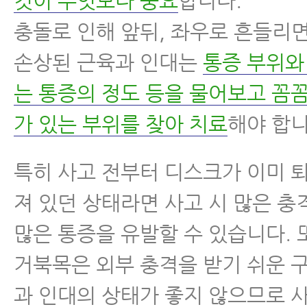
것이 무엇보다 중요
합니다.
충돌로 인해 앞뒤, 좌우로 흔들리
손상된 근육과 인대는
통증 부위와
는 통증의 정도 등을 물어보고 꼼
가 있는 부위를 찾아 치료
해야 합니
특히 사고 전부터 디스크가 이미 
져 있던 상태라면 사고 시 많은 충
많은 통증을 유발할 수 있습니다.
거북목은 외부 충격을 받기 쉬운 
과 인대의 상태가 좋지 않으므로 사