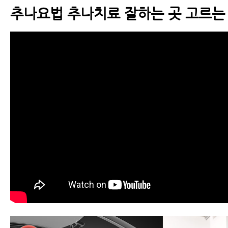
추나요법 추나치료 잘하는 곳 고르는