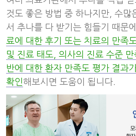
것도 좋은 방법 중 하나지만, 수
서 추나를 다 받기는 힘들기 때문
료에 대한 후기 또는 치료의 만족도
및 진료 태도, 의사의 진료 수준 만
반에 대한 환자 만족도 평가 결과
확인
해보시면 도움이 됩니다.