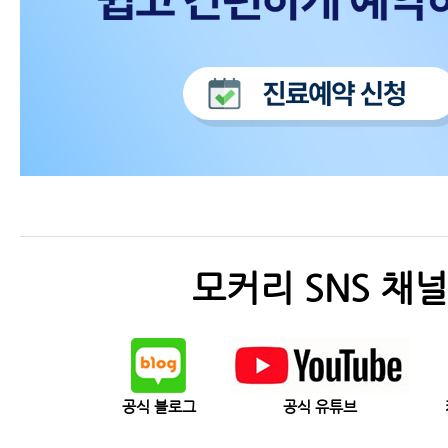
모커리 SNS 채널
공식 블로그
공식 유튜브