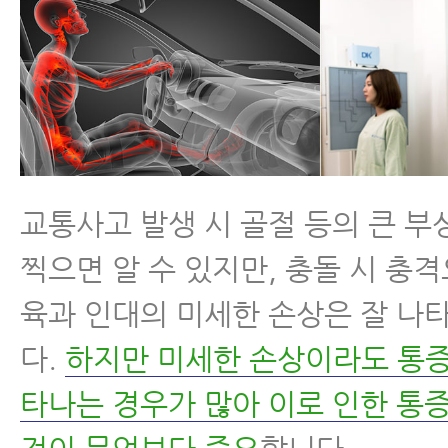
교통사고 발생 시 골절 등의 큰 부상
찍으면 알 수 있지만, 충돌 시 충격
육과 인대의 미세한 손상은 잘 나
다.
하지만 미세한 손상이라도 통증
타나는 경우가 많아 이로 인한 통