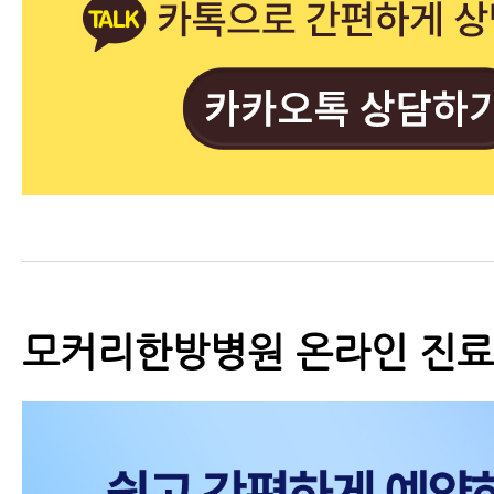
모커리한방병원 온라인 진