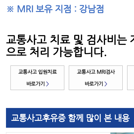
※ MRI 보유 지점 : 강남점
교통사고 치료 및 검사비는
으로 처리 가능합니다.
교통사고 입원치료
교통사고 MRI검사
바로가기
>
바로가기
>
교통사고후유증 함께 많이 본 내용