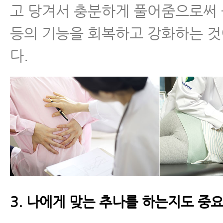
고 당겨서 충분하게 풀어줌으로써
등의 기능을 회복하고 강화하는 
다.
3. 나에게 맞는 추나를 하는지도 중