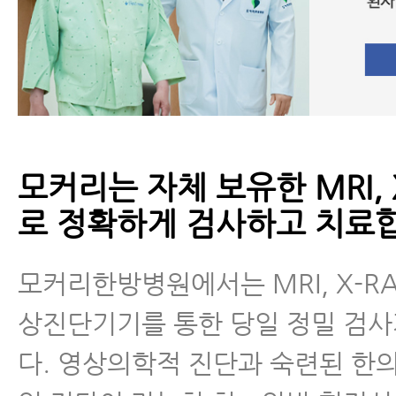
모커리는 자체 보유한 MRI, X
로 정확하게 검사하고 치료
모커리한방병원에서는 MRI, X-RA
상진단기기를 통한 당일 정밀 검
다. 영상의학적 진단과 숙련된 한