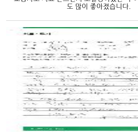
도 많이 좋아졌습니다.