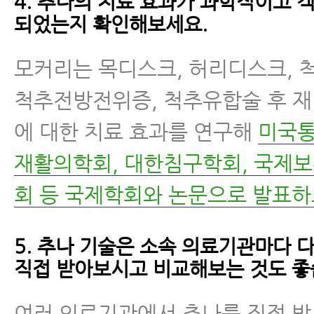
4. 추나의 치료 효과가 과학적이고 
되었는지 확인해보세요.
모커리는 목디스크, 허리디스크, 
척추전방전위증, 척추유합술 후 재
에 대한 치료 효과를 연구해
미국통
재활의학회, 대한침구학회, 국제
회 등 국제학회와 논문으로 발표하
5. 추나 기술은 소속 의료기관마다 
직접 받아보시고 비교해보는 것도 좋
여러 의료기관에서 추나를 직접 