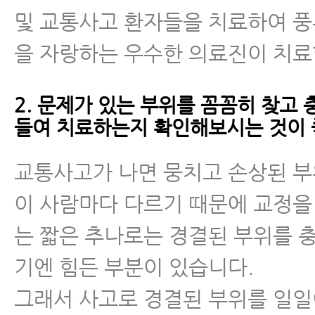
및 교통사고 환자들을 치료하여 
을 자랑하는 우수한 의료진이 치료
2. 문제가 있는 부위를 꼼꼼히 찾고
들여 치료하는지 확인해보시는 것이 
교통사고가 나면 뭉치고 손상된 부
이 사람마다 다르기 때문에 교정을
는 짧은 추나로는 경결된 부위를 
기엔 힘든 부분이 있습니다.
그래서 사고로 경결된 부위를 일일