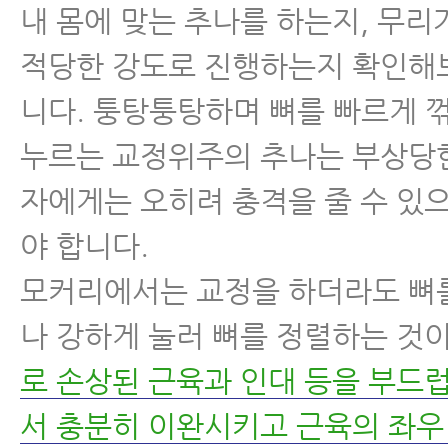
내 몸에 맞는 추나를 하는지, 무리
적당한 강도로 진행하는지 확인해
니다. 퉁탕퉁탕하며 뼈를 빠르게 
누르는 교정위주의 추나는 부상당
자에게는 오히려 충격을 줄 수 있
야 합니다.
모커리에서는 교정을 하더라도 뼈
나 강하게 눌러 뼈를 정렬하는 것
로 손상된 근육과 인대 등을 부드
서 충분히 이완시키고 근육의 좌우